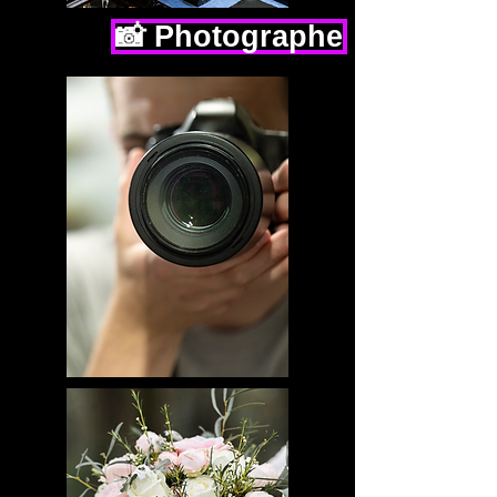
📸 Photographe